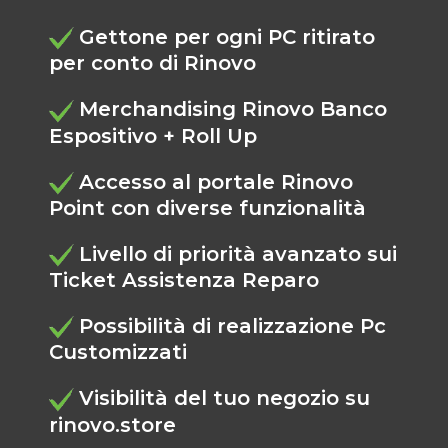
Gettone per ogni PC ritirato
per conto di Rinovo
Merchandising Rinovo Banco
Espositivo + Roll Up
Accesso al portale Rinovo
Point con diverse funzionalità
Livello di priorità avanzato sui
Ticket Assistenza Reparo
Possibilità di realizzazione Pc
Customizzati
Visibilità del tuo negozio su
rinovo.store