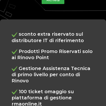
sconto extra riservato sul
distributore IT di riferimento
Prodotti Promo Riservati solo
ai Rinovo Point
Gestione Assistenza Tecnica
di primo livello per conto di
Rinovo
100 ticket omaggio su
piattaforma di gestione
rmaonline.it